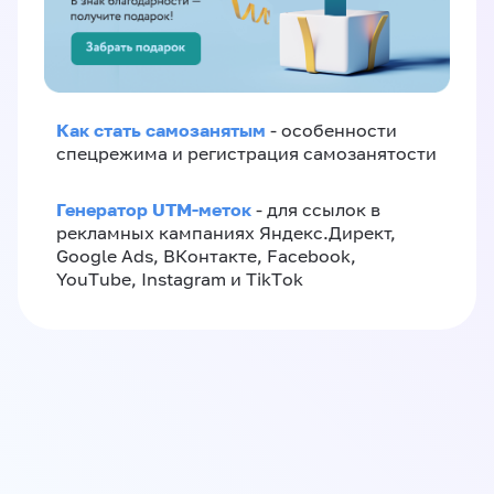
Как стать самозанятым
- особенности
спецрежима и регистрация самозанятости
Генератор UTM-меток
- для ссылок в
рекламных кампаниях Яндекс.Директ,
Google Ads, ВКонтакте, Facebook,
YouTube, Instagram и TikTok