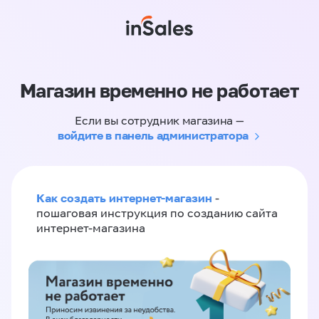
Магазин временно не работает
Если вы сотрудник магазина —
войдите в панель администратора
Как создать интернет-магазин
-
пошаговая инструкция по созданию сайта
интернет-магазина