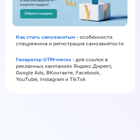
Как стать самозанятым
- особенности
спецрежима и регистрация самозанятости
Генератор UTM-меток
- для ссылок в
рекламных кампаниях Яндекс.Директ,
Google Ads, ВКонтакте, Facebook,
YouTube, Instagram и TikTok