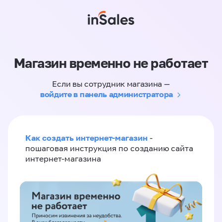
Магазин временно не работает
Если вы сотрудник магазина —
войдите в панель администратора
Как создать интернет-магазин
-
пошаговая инструкция по созданию сайта
интернет-магазина