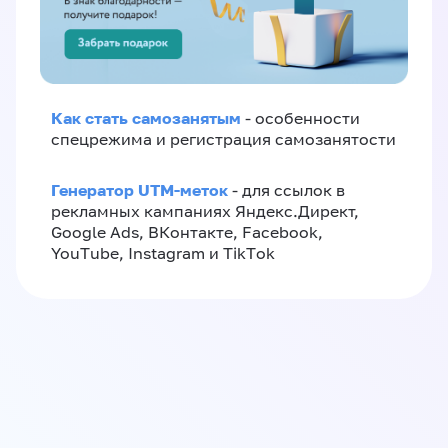
Как стать самозанятым
- особенности
спецрежима и регистрация самозанятости
Генератор UTM-меток
- для ссылок в
рекламных кампаниях Яндекс.Директ,
Google Ads, ВКонтакте, Facebook,
YouTube, Instagram и TikTok