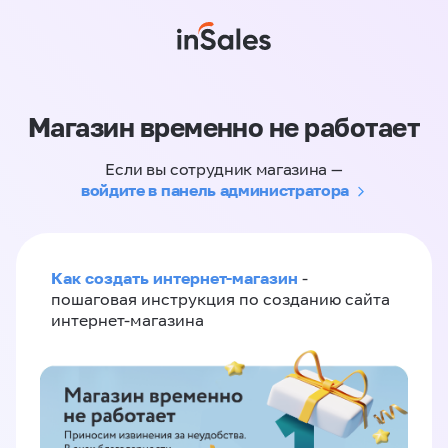
Магазин временно не работает
Если вы сотрудник магазина —
войдите в панель администратора
Как создать интернет-магазин
-
пошаговая инструкция по созданию сайта
интернет-магазина