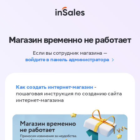
Магазин временно не работает
Если вы сотрудник магазина —
войдите в панель администратора
Как создать интернет-магазин
-
пошаговая инструкция по созданию сайта
интернет-магазина