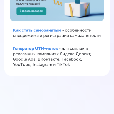
Как стать самозанятым
- особенности
спецрежима и регистрация самозанятости
Генератор UTM-меток
- для ссылок в
рекламных кампаниях Яндекс.Директ,
Google Ads, ВКонтакте, Facebook,
YouTube, Instagram и TikTok